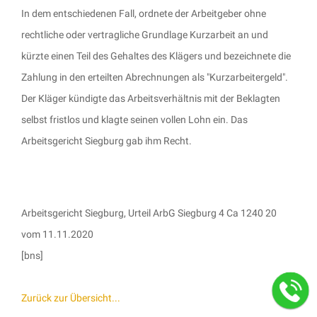
In dem entschiedenen Fall, ordnete der Arbeitgeber ohne
rechtliche oder vertragliche Grundlage Kurzarbeit an und
kürzte einen Teil des Gehaltes des Klägers und bezeichnete die
Zahlung in den erteilten Abrechnungen als "Kurzarbeitergeld".
Der Kläger kündigte das Arbeitsverhältnis mit der Beklagten
selbst fristlos und klagte seinen vollen Lohn ein. Das
Arbeitsgericht Siegburg gab ihm Recht.
Arbeitsgericht Siegburg, Urteil ArbG Siegburg 4 Ca 1240 20
vom 11.11.2020
[bns]
Zurück zur Übersicht...