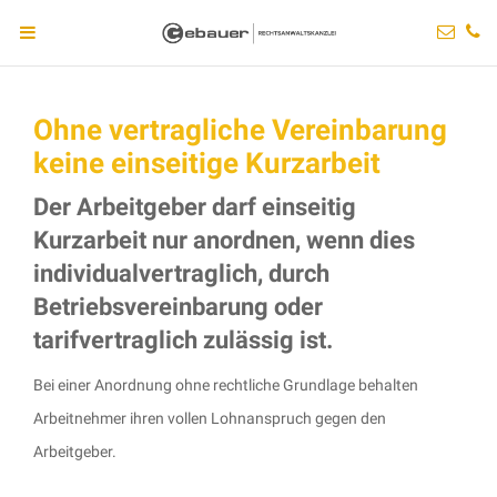
Ohne vertragliche Vereinbarung
keine einseitige Kurzarbeit
Der Arbeitgeber darf einseitig
Kurzarbeit nur anordnen, wenn dies
individualvertraglich, durch
Betriebsvereinbarung oder
tarifvertraglich zulässig ist.
Bei einer Anordnung ohne rechtliche Grundlage behalten
Arbeitnehmer ihren vollen Lohnanspruch gegen den
Arbeitgeber.