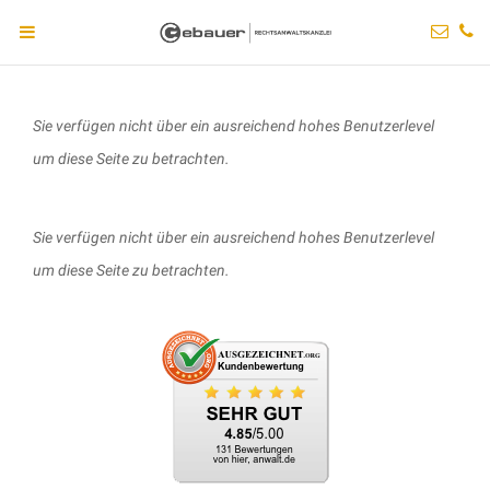
Sie verfügen nicht über ein ausreichend hohes Benutzerlevel
um diese Seite zu betrachten.
Sie verfügen nicht über ein ausreichend hohes Benutzerlevel
um diese Seite zu betrachten.