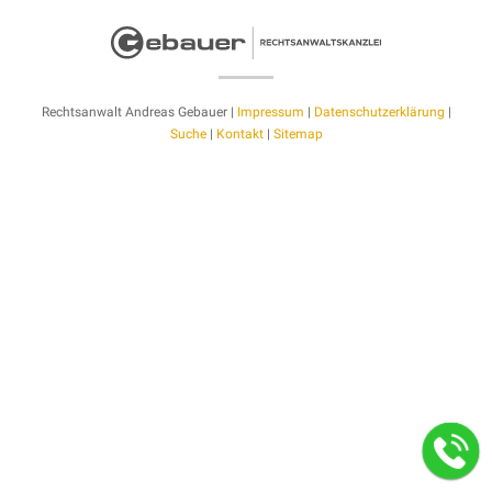
Rechtsanwalt Andreas Gebauer |
Impressum
|
Datenschutzerklärung
|
Suche
|
Kontakt
|
Sitemap