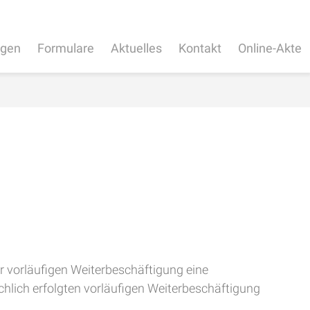
ngen
Formulare
Aktuelles
Kontakt
Online-Akte
r vorläufigen Weiterbeschäftigung eine
ächlich erfolgten vorläufigen Weiterbeschäftigung