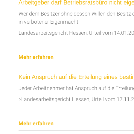
Arbeitgeber darf Betriebsratsbüro nicht e
Wer dem Besitzer ohne dessen Willen den Besitz en
in verbotener Eigenmacht.
Landesarbeitsgericht Hessen, Urteil vom 14.01.2
Mehr erfahren
Kein Anspruch auf die Erteilung eines bes
Jeder Arbeitnehmer hat Anspruch auf die Erteilung
>Landesarbeitsgericht Hessen, Urteil vom 17.11.
Mehr erfahren