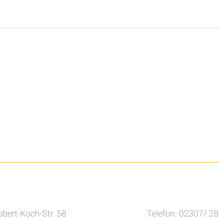
bert-Koch-Str. 58
Telefon: 02307/ 2