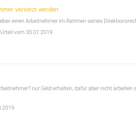
nehmer versetzt werden
itgeber einen Arbeitnehmer im Rahmen seines Direktionsrec
Urteil vom 30.07.2019
beitnehmer? nur Geld erhalten, dafür aber nicht arbeiten so
8.2019