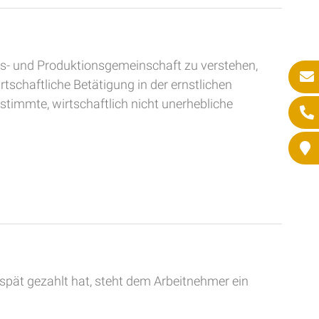
ebs- und Produktionsgemeinschaft zu verstehen,
tschaftliche Betätigung in der ernstlichen
stimmte, wirtschaftlich nicht unerhebliche
 spät gezahlt hat, steht dem Arbeitnehmer ein