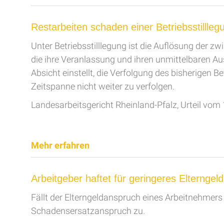
Restarbeiten schaden einer Betriebsstillleg
Unter Betriebsstilllegung ist die Auflösung der 
die ihre Veranlassung und ihren unmittelbaren Aus
Absicht einstellt, die Verfolgung des bisherigen 
Zeitspanne nicht weiter zu verfolgen.
Landesarbeitsgericht Rheinland-Pfalz, Urteil vom
Mehr erfahren
Arbeitgeber haftet für geringeres Elternge
Fällt der Elterngeldanspruch eines Arbeitnehmers
Schadensersatzanspruch zu.