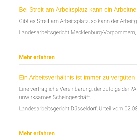
Bei Streit am Arbeitsplatz kann ein Arbeit
Gibt es Streit am Arbeitsplatz, so kann der Arbe
Landesarbeitsgericht Mecklenburg-Vorpommern, 
Mehr erfahren
Ein Arbeitsverhältnis ist immer zu vergüten
Eine vertragliche Vereinbarung, der zufolge der ?Ar
unwirksames Scheingeschäft.
Landesarbeitsgericht Düsseldorf, Urteil vom 02.0
Mehr erfahren