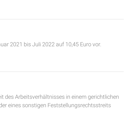
ar 2021 bis Juli 2022 auf 10,45 Euro vor.
it des Arbeitsverhältnisses in einem gerichtlichen
er eines sonstigen Feststellungsrechtsstreits