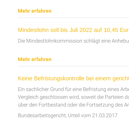
Mehr erfahren
Mindestlohn soll bis Juli 2022 auf 10,45 Eu
Die Mindestlohnkommission schlägt eine Anhebung 
Mehr erfahren
Keine Befristungskontrolle bei einem gerich
Ein sachlicher Grund für eine Befristung eines Arb
Vergleich geschlossen wird, soweit die Parteien 
über den Fortbestand oder die Fortsetzung des Arb
Bundesarbeitsgericht, Urteil vom 21.03.2017