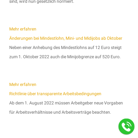
sind, wird nun gesetzlich normiert.
Mehr erfahren
Änderungen bei Mindestlohn, Mini- und Midijobs ab Oktober
Neben einer Anhebung des Mindestlohns auf 12 Euro steigt
zum 1. Oktober 2022 auch die Minijobgrenze auf 520 Euro.
Mehr erfahren
Richtlinie über transparente Arbeitsbedingungen
Ab dem 1. August 2022 müssen Arbeitgeber neue Vorgaben
für Arbeitsverhältnisse und Arbeitsverträge beachten.